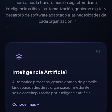
Impulsamos la transformación digital mediante
inteligencia artificial, automatización, gobierno digital y
desarrollo de software adaptado a las necesidades de
cada organización.
01
Inteligencia Artificial
Automatice procesos, genere contenido y amplíe
las capacidades de su organización mediante
soluciones impulsadas por inteligencia artificial.
Conocer más