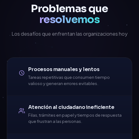
Problemas que
resolvemos
Los desafíos que enfrentan las organizaciones hoy
Procesos manuales y lentos
Tareas repetitivas que consumen tiempo
valioso y generan errores evitables.
Atención al ciudadano ineficiente
Filas, trámites en papel y tiempos de respuesta
que frustran a las personas.