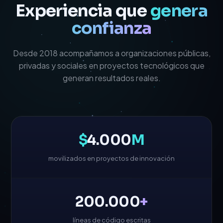
Experiencia que
genera
confianza
Desde 2018 acompañamos a organizaciones públicas,
privadas y sociales en proyectos tecnológicos que
generan resultados reales.
$
4.000
M
movilizados en proyectos de innovación
200.000
+
líneas de código escritas