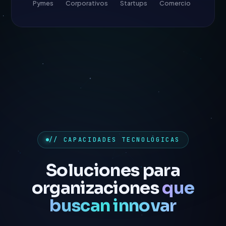
Pymes
Corporativos
Startups
Comercio
// CAPACIDADES TECNOLÓGICAS
Soluciones para
organizaciones
que
buscan innovar