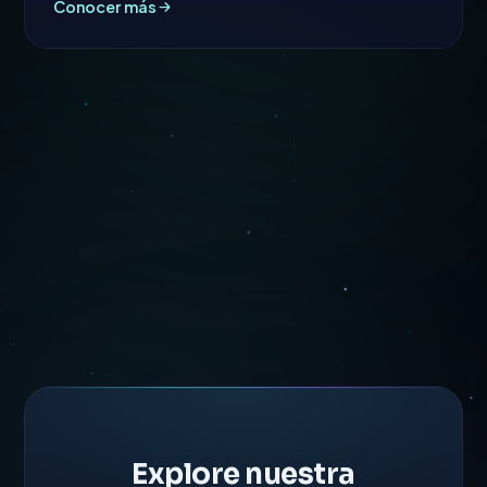
Conocer más
Explore nuestra