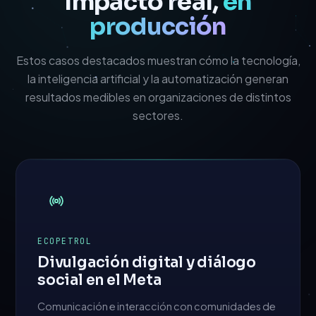
Impacto real,
en
producción
Estos casos destacados muestran cómo la tecnología,
la inteligencia artificial y la automatización generan
resultados medibles en organizaciones de distintos
sectores.
ECOPETROL
Divulgación digital y diálogo
social en el Meta
Comunicación e interacción con comunidades de