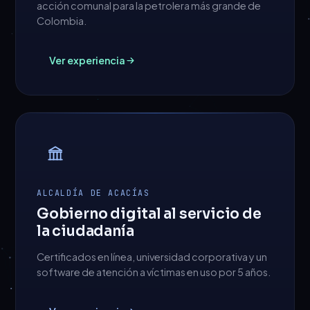
acción comunal para la petrolera más grande de
Colombia.
Ver experiencia
ALCALDÍA DE ACACÍAS
Gobierno digital al servicio de
la ciudadanía
Certificados en línea, universidad corporativa y un
software de atención a víctimas en uso por 5 años.