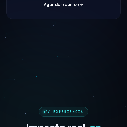
Agendar reunión
// EXPERIENCIA