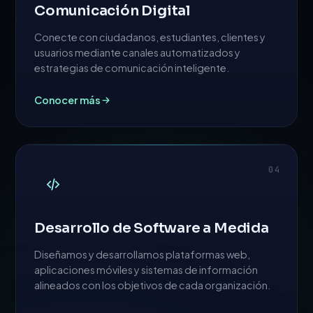
Comunicación Digital
Conecte con ciudadanos, estudiantes, clientes y
usuarios mediante canales automatizados y
estrategias de comunicación inteligente.
Conocer más
04
Desarrollo de Software a Medida
Diseñamos y desarrollamos plataformas web,
aplicaciones móviles y sistemas de información
alineados con los objetivos de cada organización.